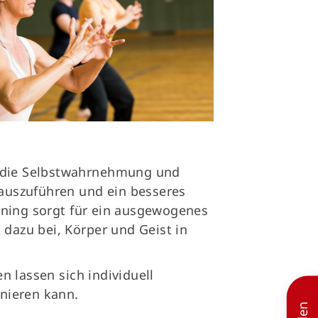
es die Selbstwahrnehmung und
auszuführen und ein besseres
ining sorgt für ein ausgewogenes
dazu bei, Körper und Geist in
n lassen sich individuell
nieren kann.