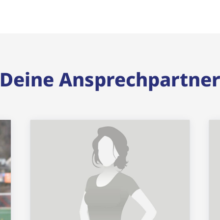
Deine Ansprechpartne