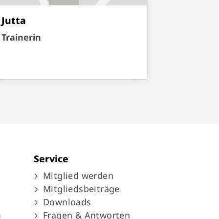
Jutta
Trainerin
Service
Mitglied werden
Mitgliedsbeiträge
Downloads
m
Fragen & Antworten