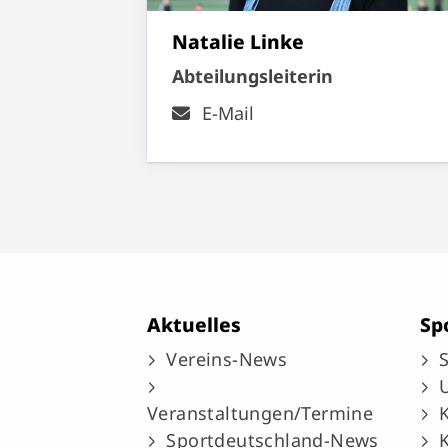
Natalie Linke
Abteilungsleiterin
E-Mail
Aktuelles
Sp
Vereins-News
Veranstaltungen/Termine
Sportdeutschland-News