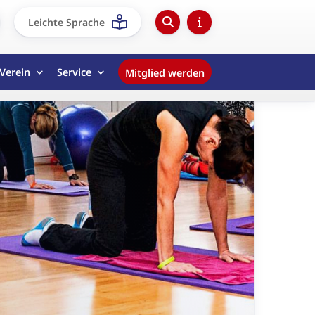
Leichte Sprache
Verein
Service
Mitglied werden