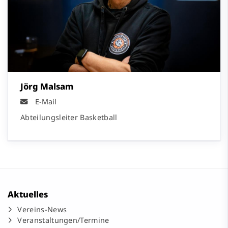
Jörg Malsam
E-Mail
Abteilungsleiter Basketball
Aktuelles
Vereins-News
Veranstaltungen/Termine