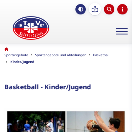
Sportangebote
Sportangebote und Abteilungen
Basketball
Kinder/Jugend
Basketball - Kinder/Jugend