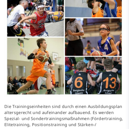
Die Trainingseinheiten sind durch einen Ausbildungsplan
altersgerecht und aufeinander aufbauend. Es werden
Spezial- und Sondertrainingsmaßnahmen (Fördertraining,
Elitetraining, Positionstraining und Stärken-/