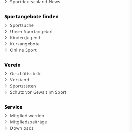
Sportdeutschland-News
Sportangebote finden
Sportsuche
Unser Sportangebot
Kinder/Jugend
Kursangebote
Online Sport
Verein
Geschäftsstelle
Vorstand
Sportstätten
Schutz vor Gewalt im Sport
Service
Mitglied werden
Mitgliedsbeiträge
Downloads