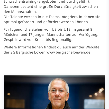
Schwächentraining) angeboten und durchgeführt.
Daneben besteht eine große Durchlässigkeit zwischen
den Mannschaften.
Die Talente werden in die Teams integriert, in denen sie
optimal gefordert und gefördert werden können.
Für Jugendliche stehen von U8 bis U18 insgesamt 8
Mädchen und 17 Jungen Mannschaften zur Verfügung.
Gespielt wird von Kreis- bis Regionalliga.
Weitere Informationen findest du auch auf der Website
der SG Bergische Löwen
www.bergischeloewen.de