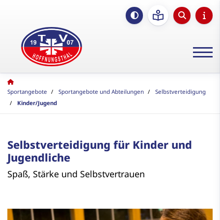
Sportangebote
Sportangebote und Abteilungen
Selbstverteidigung
Kinder/Jugend
Selbstverteidigung für Kinder und
Jugendliche
Spaß, Stärke und Selbstvertrauen