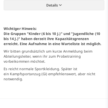
Details
Wichtiger Hinweis:
Die Gruppen "Kinder (6 bis 10 J.)" und "Jugendliche (10
bis 14 J.)" haben derzeit ihre Kapazitätsgrenzen
erreicht. Eine Aufnahme in eine Warteliste ist möglich.
Wir bitten grundsätzlich um kurze Anmeldung beim
Abteilungsleiter, wenn ihr zum Probetraining
vorbeikommen möchtet.
Es reicht normale Sportkleidung. Später ist
ein Kampfsportanzug (Gi) empfehlenswert, aber nicht
notwendig.