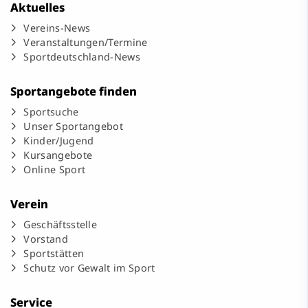
Aktuelles
Vereins-News
Veranstaltungen/Termine
Sportdeutschland-News
Sportangebote finden
Sportsuche
Unser Sportangebot
Kinder/Jugend
Kursangebote
Online Sport
Verein
Geschäftsstelle
Vorstand
Sportstätten
Schutz vor Gewalt im Sport
Service