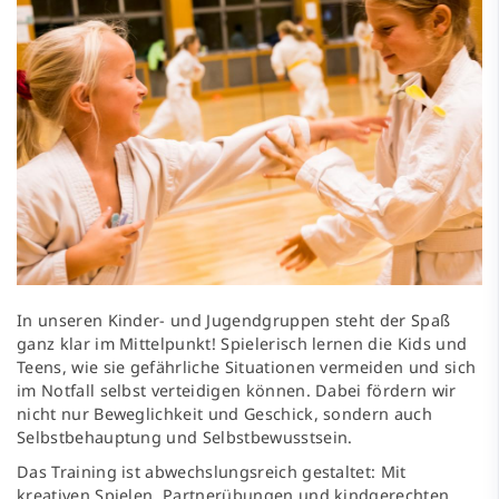
In unseren Kinder- und Jugendgruppen steht der Spaß
ganz klar im Mittelpunkt! Spielerisch lernen die Kids und
Teens, wie sie gefährliche Situationen vermeiden und sich
im Notfall selbst verteidigen können. Dabei fördern wir
nicht nur Beweglichkeit und Geschick, sondern auch
Selbstbehauptung und Selbstbewusstsein.
Das Training ist abwechslungsreich gestaltet: Mit
kreativen Spielen, Partnerübungen und kindgerechten