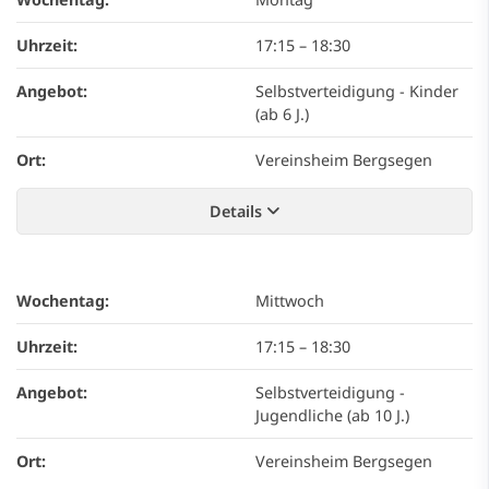
Uhrzeit:
17:15
–
18:30
Angebot:
Selbstverteidigung - Kinder
(ab 6 J.)
Ort:
Vereinsheim Bergsegen
Details
Wochentag:
Mittwoch
Uhrzeit:
17:15
–
18:30
Angebot:
Selbstverteidigung -
Jugendliche (ab 10 J.)
Ort:
Vereinsheim Bergsegen