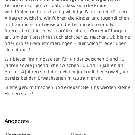
Techniken sorgen wir dafür, dass sich die Kinder
wohlfühlen und gleichzeitig wichtige Fähigkeiten für den
Alltag entwickeln. Wir führen die Kinder und Jugendlichen
im Training schrittweise an die Techniken heran. Für
Interessierte bieten wir darüber hinaus Gürtelprüfungen
an, um den Fortschritt auch sichtbar zu machen. Ob kleine
oder große Herausforderungen – hier wächst jeder über
sich hinaus!
Wir bieten Trainingszeiten für Kinder zwischen 6 und 10
Jahren sowie Jugendliche zwischen 10 und 13 Jahren an.
Ab ca. 14 Jahren sind die meisten Jugendlichen soweit, um
bereits bei den Erwachsenen mitzutrainieren.
Einsteigen, mitmachen und erleben: Bei uns werden kleine
Helden stark!
Angebote
Wochentag:
Montag